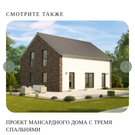
СМОТРИТЕ ТАКЖЕ
ПРОЕКТ МАНСАРДНОГО ДОМА С ТРЕМЯ
О
СПАЛЬНЯМИ
С