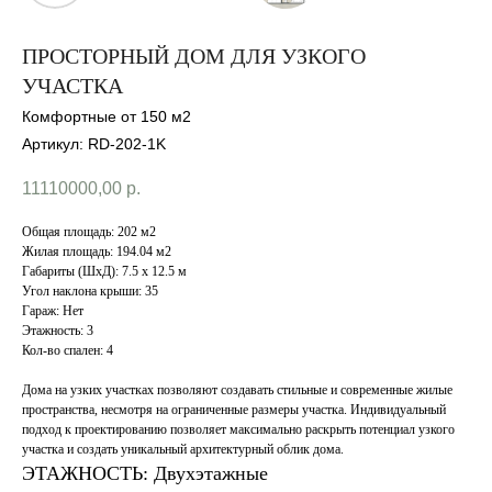
ПРОСТОРНЫЙ ДОМ ДЛЯ УЗКОГО
УЧАСТКА
Комфортные от 150 м2
Артикул:
RD-202-1K
11110000,00
р.
Общая площадь: 202 м2
Жилая площадь: 194.04 м2
Габариты (ШхД): 7.5 x 12.5 м
Угол наклона крыши: 35
Гараж: Нет
Этажность: 3
Кол-во спален: 4
Дома на узких участках позволяют создавать стильные и современные жилые
пространства, несмотря на ограниченные размеры участка. Индивидуальный
подход к проектированию позволяет максимально раскрыть потенциал узкого
участка и создать уникальный архитектурный облик дома.
ЭТАЖНОСТЬ: Двухэтажные