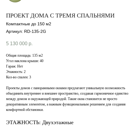
ПРОЕКТ ДОМА С ТРЕМЯ СПАЛЬНЯМИ
Компактные до 150 м2
Артикул:
RD-135-2G
5 130 000
р.
Общая площадь: 135 м2
Угол наклона крыши: 40
Гараж: Нет
Этажность: 2
Кол-во спален: 3
Проекты домов с панорамными окнами предлагают уникальную возможность
объединить внутреннее и внешнее пространство, создавая гармоничное единство
между домом и окружающей природой. Такие окна становятся не просто
декоративным элементом, а важным функциональным решением для создания
комфортной обстановки.
ЭТАЖНОСТЬ: Двухэтажные