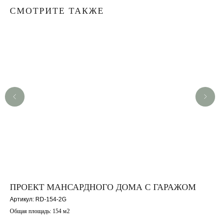
СМОТРИТЕ ТАКЖЕ
ПРОЕКТ МАНСАРДНОГО ДОМА С ГАРАЖОМ
П
Артикул:
RD-154-2G
Арт
Общая площадь: 154 м2
Общ