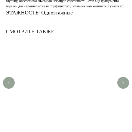
глубину, обеспечивая высокую несущую способность. Этот вид фундамента
идеален для строительства на торфянистых, песчаных или холмистых участках.
ЭТАЖНОСТЬ: Одноэтажные
СМОТРИТЕ ТАКЖЕ