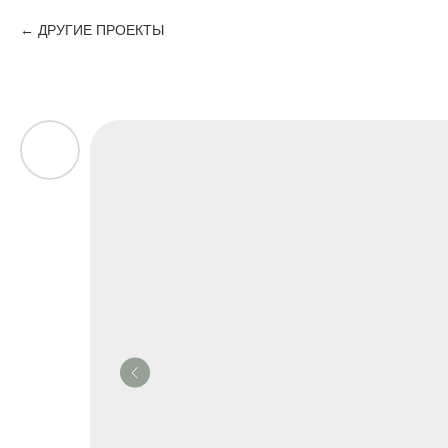
ДРУГИЕ ПРОЕКТЫ