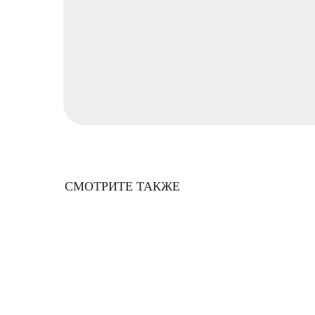
СМОТРИТЕ ТАКЖЕ