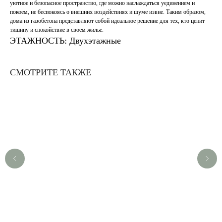
уютное и безопасное пространство, где можно наслаждаться уединением и
покоем, не беспокоясь о внешних воздействиях и шуме извне. Таким образом,
дома из газобетона представляют собой идеальное решение для тех, кто ценит
тишину и спокойствие в своем жилье.
ЭТАЖНОСТЬ: Двухэтажные
СМОТРИТЕ ТАКЖЕ