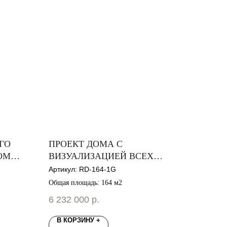
ГО
ПРОЕКТ ДОМА С
ОМ
ВИЗУАЛИЗАЦИЕЙ ВСЕХ
КОМНАТ
Артикул:
RD-164-1G
Общая площадь: 164 м2
6 232 000
р.
В КОРЗИНУ +