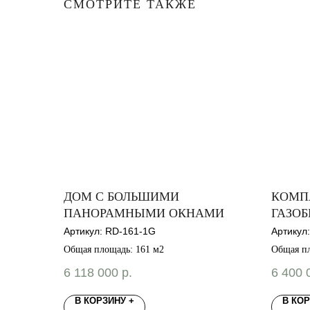
СМОТРИТЕ ТАКЖЕ
ДОМ С БОЛЬШИМИ
КОМП
ПАНОРАМНЫМИ ОКНАМИ
ГАЗО
Артикул:
RD-161-1G
Артикул
Общая площадь: 161 м2
Общая пл
6 118 000
р.
6 400 
В КОРЗИНУ +
В КОР