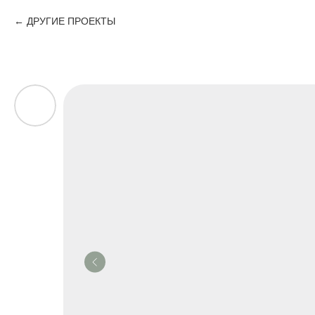
ДРУГИЕ ПРОЕКТЫ